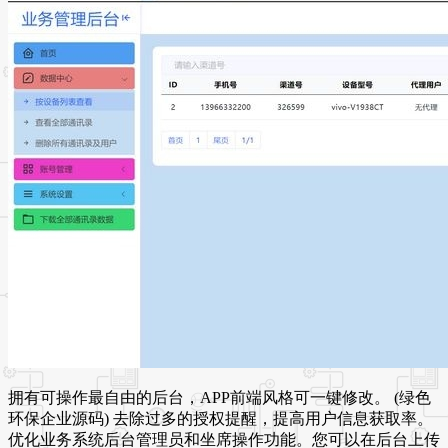
拥有可操作最自由的后台，APP前端风格可一键修改。 (绿色
环保企业源码) 去除过多的授权提醒，提高用户信息获取率。
优化业务系统后台管理员和坐席操作功能。您可以在后台上传