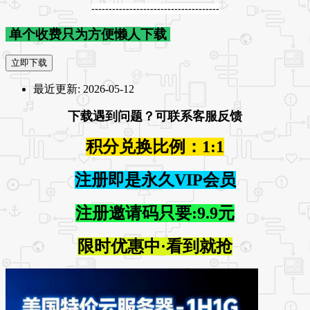
-------------------------------------
单个收费只为方便懒人下载
立即下载
最近更新:
2026-05-12
下载遇到问题？可联系客服反馈
积分兑换比例：1:1
注册即是永久VIP会员
注册邀请码只要:9.9元
限时优惠中·看到就抢