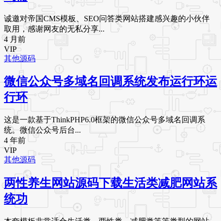
诚邀对帝国CMS模板、SEO问答类网站搭建感兴趣的小伙伴
取用，感谢网友的无私分享...
4 月前
VIP
其他源码
微信公众号多域名回调系统发布运行环运
行环
这是一款基于ThinkPHP6.0框架的微信公众号多域名回调系
统。微信公众号后台...
4 年前
VIP
其他源码
两性养生网站源码下载生活类减肥网站系
统功