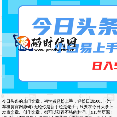
今日头条的热门文章，初学者轻松上手，轻松日赚500。 (汽
车租赁官网源码) 无论你是新手还是老手，只要在今日头条上
发表文章、创作文章，都可以获得不错的利润。 (H5简历源