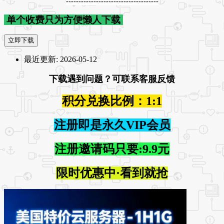
-------------------------------------
单个收费只为方便懒人下载
立即下载
最近更新:
2026-05-12
下载遇到问题？可联系客服反馈
积分兑换比例：1:1
注册即是永久VIP会员
注册邀请码只要:9.9元
限时优惠中·看到就抢