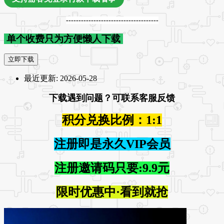
-------------------------------------
单个收费只为方便懒人下载
立即下载
最近更新:
2026-05-28
下载遇到问题？可联系客服反馈
积分兑换比例：1:1
注册即是永久VIP会员
注册邀请码只要:9.9元
限时优惠中·看到就抢