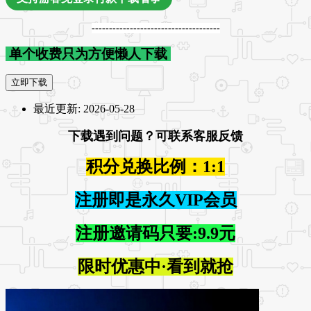
-------------------------------------
单个收费只为方便懒人下载
立即下载
最近更新:
2026-05-28
下载遇到问题？可联系客服反馈
积分兑换比例：1:1
注册即是永久VIP会员
注册邀请码只要:9.9元
限时优惠中·看到就抢