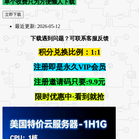
单个收费只为方便懒人下载
立即下载
最近更新:
2026-05-12
下载遇到问题？可联系客服反馈
积分兑换比例：1:1
注册即是永久VIP会员
注册邀请码只要:9.9元
限时优惠中·看到就抢