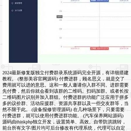
2024最新修复版独立付费群录系统源码完全开源，有详细搭建
教程。 (整形美容官网源码) 付费进群，顾名思义，就是交了
费用就可以进的意思。这和一般人邀请你入群不同。进群需要
先付费，然后你就会看到该群的二维码。扫码加群。或者长按
二维码图片识别并加入群组。付费进群的功能广泛应用于拼多
多的议价群、活动应援群、资源共享群以及一些交友群等，当
然不限于此。 (设备报修管理源码) 在几种场景下，只要需要
付费进群，就可以使用付费进群功能。 (汽车保养网站源码)
源码由thinkphp独立开发，设置简单、高效。自带防洪跳转，
前台所有文字/图片均可后台修改有代理系统，代理可以自定