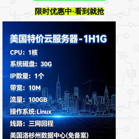
限时优惠中·看到就抢