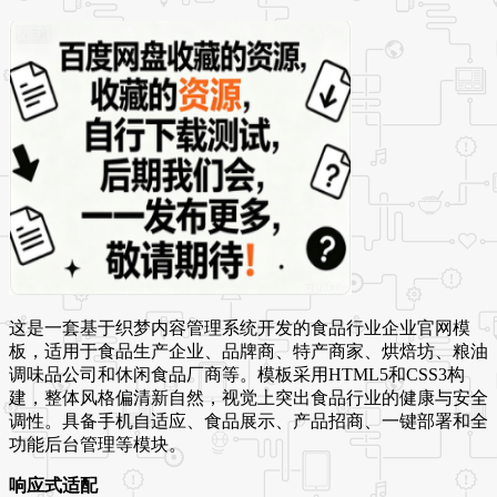
这是一套基于织梦内容管理系统开发的食品行业企业官网模
板，适用于食品生产企业、品牌商、特产商家、烘焙坊、粮油
调味品公司和休闲食品厂商等。模板采用HTML5和CSS3构
建，整体风格偏清新自然，视觉上突出食品行业的健康与安全
调性。具备手机自适应、食品展示、产品招商、一键部署和全
功能后台管理等模块。
响应式适配