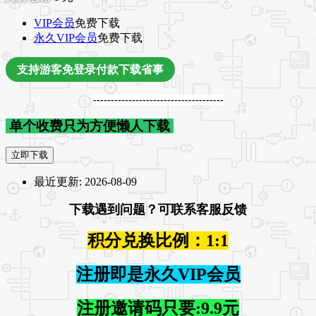
VIP会员
免费下载
永久VIP会员
免费下载
支持游客免登录付款下载省事
-------------------------------------
单个收费只为方便懒人下载
立即下载
最近更新:
2026-08-09
下载遇到问题？可联系客服反馈
积分兑换比例：1:1
注册即是永久VIP会员
注册邀请码只要:9.9元