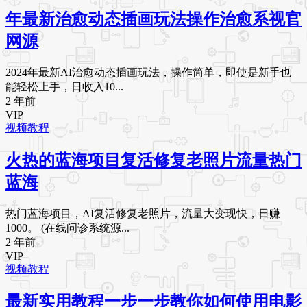
年最新治愈动态插画玩法操作治愈系视官
网源
2024年最新AI治愈动态插画玩法，操作简单，即使是新手也
能轻松上手，日收入10...
2 年前
VIP
视频教程
火热的蓝海项目复活修复老照片流量热门
蓝海
热门蓝海项目，AI复活修复老照片，流量大变现快，日赚
1000。 (在线问诊系统源...
2 年前
VIP
视频教程
最新实用教程一步一步教你如何使用电影