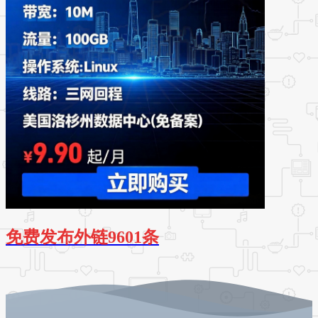
免费发布外链9601条