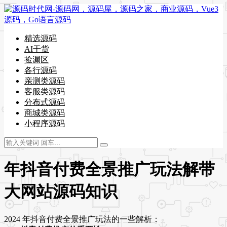
精选源码
AI干货
捡漏区
各行源码
亲测类源码
客服类源码
分布式源码
商城类源码
小程序源码
年抖音付费全景推广玩法解带
大网站源码知识
2024 年抖音付费全景推广玩法的一些解析：