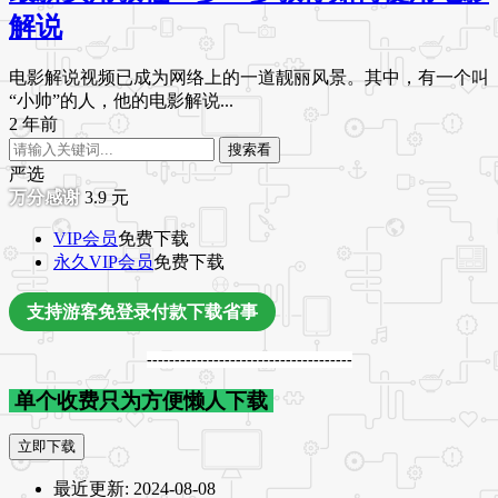
解说
电影解说视频已成为网络上的一道靓丽风景。其中，有一个叫
“小帅”的人，他的电影解说...
2 年前
搜索看
严选
3.9
元
VIP会员
免费下载
永久VIP会员
免费下载
支持游客免登录付款下载省事
-------------------------------------
单个收费只为方便懒人下载
立即下载
最近更新:
2024-08-08