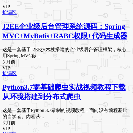
VIP
捡漏区
J2EE企业级后台管理系统源码：Spring
MVC+MyBatis+RABC权限+代码生成器
这是一套基于J2EE技术栈搭建的企业级后台管理框架，核心
用Spring MVC做...
3 月前
VIP
捡漏区
Python3.7零基础爬虫实战视频教程下载
从环境搭建到分布式爬虫
这是一套基于Python 3.7录制的视频教程，面向没有编程基础
的自学者。内容从...
3 月前
VIP