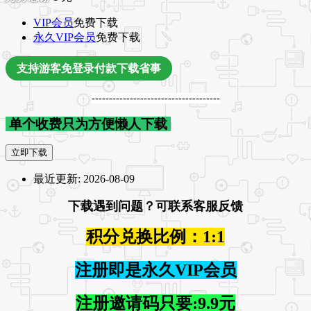
VIP会员
免费下载
永久VIP会员
免费下载
支持游客免登录付款下载省事
-------------------------------------
单个收费只为方便懒人下载
立即下载
最近更新:
2026-08-09
下载遇到问题？可联系客服反馈
积分兑换比例：1:1
注册即是永久VIP会员
注册邀请码只要:9.9元