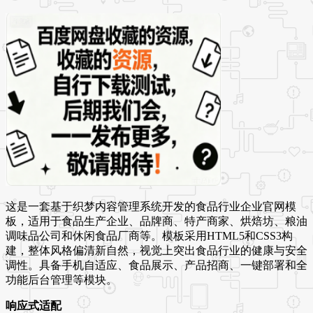
这是一套基于织梦内容管理系统开发的食品行业企业官网模
板，适用于食品生产企业、品牌商、特产商家、烘焙坊、粮油
调味品公司和休闲食品厂商等。模板采用HTML5和CSS3构
建，整体风格偏清新自然，视觉上突出食品行业的健康与安全
调性。具备手机自适应、食品展示、产品招商、一键部署和全
功能后台管理等模块。
响应式适配