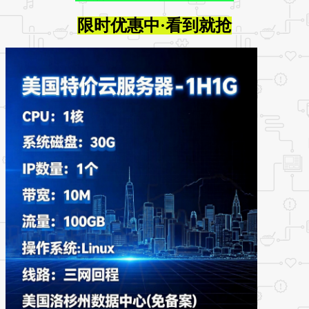
限时优惠中·看到就抢