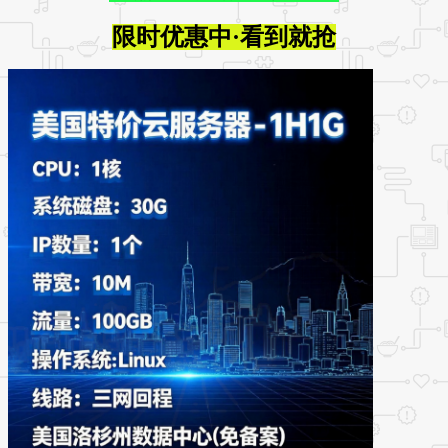
限时优惠中·看到就抢