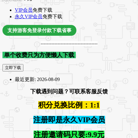
VIP会员
免费下载
永久VIP会员
免费下载
支持游客免登录付款下载省事
-------------------------------------
单个收费只为方便懒人下载
立即下载
最近更新:
2026-08-09
下载遇到问题？可联系客服反馈
积分兑换比例：1:1
注册即是永久VIP会员
注册邀请码只要:9.9元