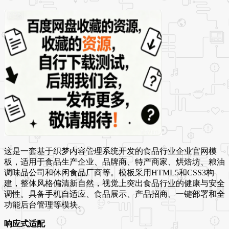
这是一套基于织梦内容管理系统开发的食品行业企业官网模
板，适用于食品生产企业、品牌商、特产商家、烘焙坊、粮油
调味品公司和休闲食品厂商等。模板采用HTML5和CSS3构
建，整体风格偏清新自然，视觉上突出食品行业的健康与安全
调性。具备手机自适应、食品展示、产品招商、一键部署和全
功能后台管理等模块。
响应式适配