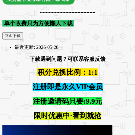
-------------------------------------
单个收费只为方便懒人下载
立即下载
最近更新:
2026-05-28
下载遇到问题？可联系客服反馈
积分兑换比例：1:1
注册即是永久VIP会员
注册邀请码只要:9.9元
限时优惠中·看到就抢