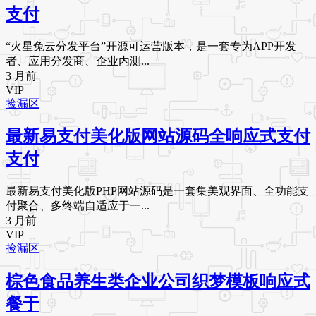
支付
“火星兔云分发平台”开源可运营版本，是一套专为APP开发
者、应用分发商、企业内测...
3 月前
VIP
捡漏区
最新易支付美化版网站源码全响应式支付
支付
最新易支付美化版PHP网站源码是一套集美观界面、全功能支
付聚合、多终端自适应于一...
3 月前
VIP
捡漏区
棕色食品养生类企业公司织梦模板响应式
餐于