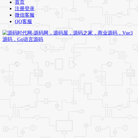
首页
注册登录
微信客服
QQ客服