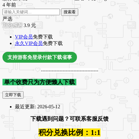
4 年前
搜索看
严选
3.9
元
VIP会员
免费下载
永久VIP会员
免费下载
支持游客免登录付款下载省事
-------------------------------------
单个收费只为方便懒人下载
立即下载
最近更新:
2026-05-12
下载遇到问题？可联系客服反馈
积分兑换比例：1:1