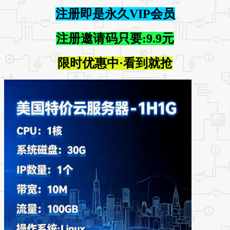
注册即是永久VIP会员
注册邀请码只要:9.9元
限时优惠中·看到就抢