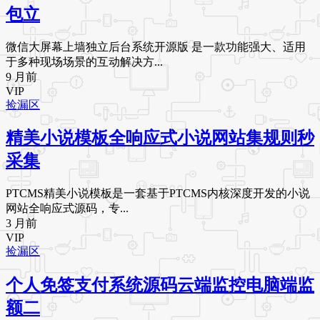
包立
微信大屏幕上墙独立后台系统开源版 是一款功能强大、适用
于多种现场场景的互动解决方...
9 月前
VIP
捡漏区
精美小说模板全响应式小说网站集规则秒
采集
PTCMS精美小说模板是一套基于PTCMS内核深度开发的小说
网站全响应式源码，专...
3 月前
VIP
捡漏区
个人免签支付系统源码云端监控电脑端监
额二