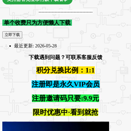
-------------------------------------
单个收费只为方便懒人下载
立即下载
最近更新:
2026-05-28
下载遇到问题？可联系客服反馈
积分兑换比例：1:1
注册即是永久VIP会员
注册邀请码只要:9.9元
限时优惠中·看到就抢