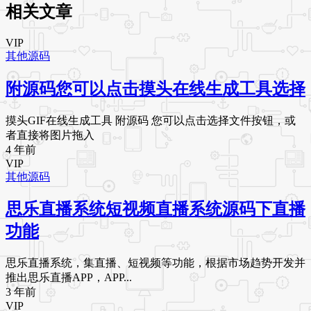
相关文章
VIP
其他源码
附源码您可以点击摸头在线生成工具选择
摸头GIF在线生成工具 附源码 您可以点击选择文件按钮，或
者直接将图片拖入
4 年前
VIP
其他源码
思乐直播系统短视频直播系统源码下直播
功能
思乐直播系统，集直播、短视频等功能，根据市场趋势开发并
推出思乐直播APP，APP...
3 年前
VIP