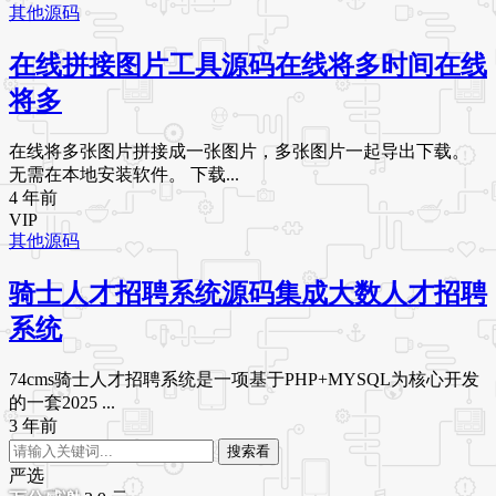
其他源码
在线拼接图片工具源码在线将多时间在线
将多
在线将多张图片拼接成一张图片，多张图片一起导出下载。
无需在本地安装软件。 下载...
4 年前
VIP
其他源码
骑士人才招聘系统源码集成大数人才招聘
系统
74cms骑士人才招聘系统是一项基于PHP+MYSQL为核心开发
的一套2025 ...
3 年前
搜索看
严选