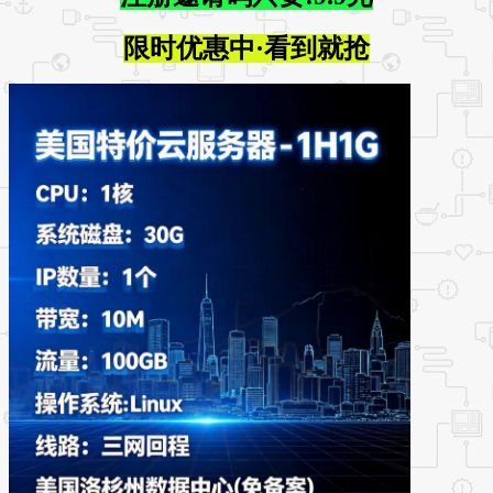
限时优惠中·看到就抢