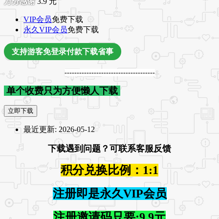
3.9
元
VIP会员
免费下载
永久VIP会员
免费下载
支持游客免登录付款下载省事
-------------------------------------
单个收费只为方便懒人下载
立即下载
最近更新:
2026-05-12
下载遇到问题？可联系客服反馈
积分兑换比例：1:1
注册即是永久VIP会员
注册邀请码只要:9.9元