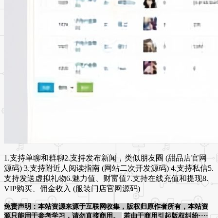
1.支持单聊和群聊2.支持发布新闻，类似朋友圈 (甜品店官网
源码) 3.支持附近人阅读指南 (网站二次开发源码) 4.支持私信5.
支持发送虚拟礼物6.魅力值、财富值7.支持在线充值和提现8.
VIP购买、佣金收入 (服装门店官网源码)
免责声明：本站资源来源于互联网收集，版权归原作者所有，本站资
源只能用于参考学习，请勿直接商用。
若由于商用引起版权纠纷····