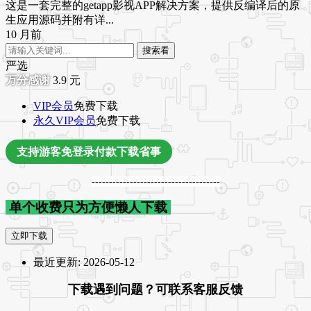
这是一套完整的getapp影视APP解决方案，提供反编译后的原
生应用源码并附有详...
10 月前
搜索看
严选
3.9
元
VIP会员
免费下载
永久VIP会员
免费下载
支持游客免登录付款下载省事
-------------------------------------
单个收费只为方便懒人下载
立即下载
最近更新:
2026-05-12
下载遇到问题？可联系客服反馈