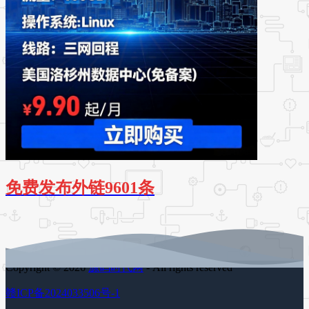
免费发布外链9601条
Copyright © 2026
源码时代网
- All rights reserved
赣ICP备2024033506号-1