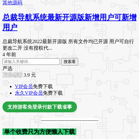
其他源码
总裁导航系统最新开源版新增用户可新增
用户
总裁导航系统2022最新开源版 所有文件均已开源 用户可自行
更改二开 没有授权代...
4 年前
搜索看
严选
3.9
元
VIP会员
免费下载
永久VIP会员
免费下载
支持游客免登录付款下载省事
-------------------------------------
单个收费只为方便懒人下载