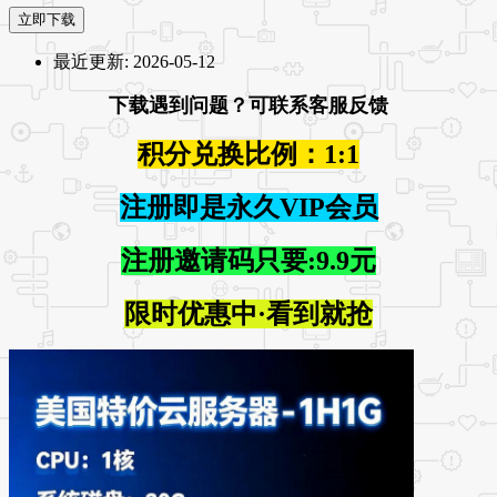
立即下载
最近更新:
2026-05-12
下载遇到问题？可联系客服反馈
积分兑换比例：1:1
注册即是永久VIP会员
注册邀请码只要:9.9元
限时优惠中·看到就抢