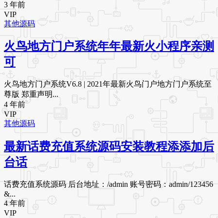
3 年前
VIP
其他源码
火鸟地方门户系统年年最新火小程序亲测
可
火鸟地方门户系统V6.8 | 2021年最新火鸟门户地方门户系统至
尊版 郑重声明...
4 年前
VIP
其他源码
最新话费充值系统源码安装教程添添加后
台话
话费充值系统源码 后台地址：/admin 账号密码：admin/123456
&...
4 年前
VIP