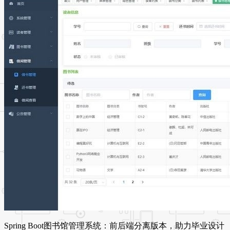
Spring Boot图书馆管理系统：前后端分离版本，助力毕业设计