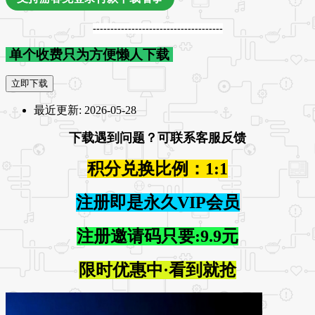
-------------------------------------
单个收费只为方便懒人下载
立即下载
最近更新:
2026-05-28
下载遇到问题？可联系客服反馈
积分兑换比例：1:1
注册即是永久VIP会员
注册邀请码只要:9.9元
限时优惠中·看到就抢