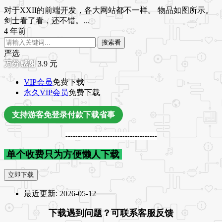
对于XXII的前端开发，各大网站都不一样。 物品如图所示。
剑士看了看，还不错。...
4 年前
搜索看
严选
3.9
元
VIP会员
免费下载
永久VIP会员
免费下载
支持游客免登录付款下载省事
-------------------------------------
单个收费只为方便懒人下载
立即下载
最近更新:
2026-05-12
下载遇到问题？可联系客服反馈