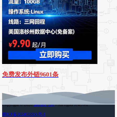
免费发布外链9601条
Copyright © 2026
源码时代网
- All rights reserved
赣ICP备2024033506号-1