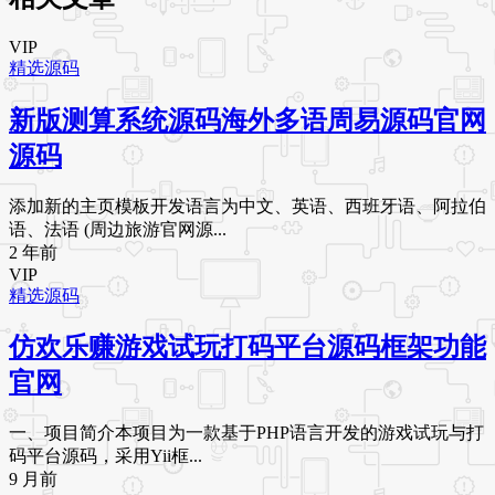
VIP
精选源码
新版测算系统源码海外多语周易源码官网
源码
添加新的主页模板开发语言为中文、英语、西班牙语、阿拉伯
语、法语 (周边旅游官网源...
2 年前
VIP
精选源码
仿欢乐赚游戏试玩打码平台源码框架功能
官网
一、项目简介本项目为一款基于PHP语言开发的游戏试玩与打
码平台源码，采用Yii框...
9 月前