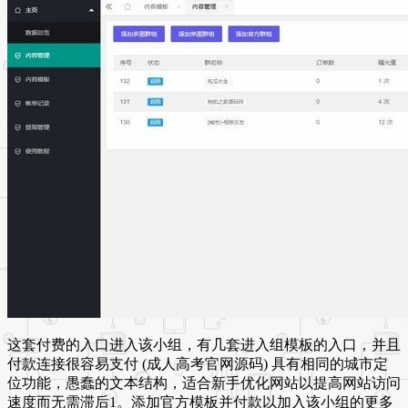
这套付费的入口进入该小组，有几套进入组模板的入口，并且
付款连接很容易支付 (成人高考官网源码) 具有相同的城市定
位功能，愚蠢的文本结构，适合新手优化网站以提高网站访问
速度而无需滞后1。添加官方模板并付款以加入该小组的更多