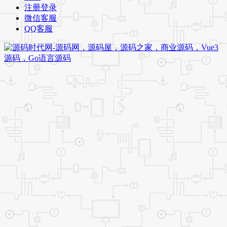
注册登录
微信客服
QQ客服