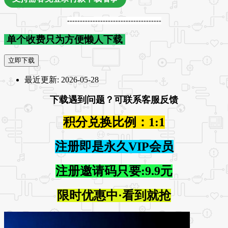
-------------------------------------
单个收费只为方便懒人下载
立即下载
最近更新:
2026-05-28
下载遇到问题？可联系客服反馈
积分兑换比例：1:1
注册即是永久VIP会员
注册邀请码只要:9.9元
限时优惠中·看到就抢