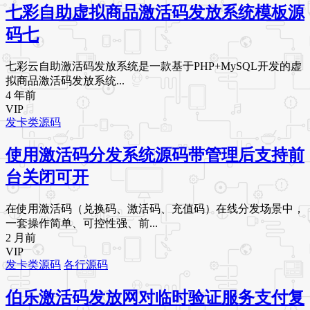
七彩自助虚拟商品激活码发放系统模板源
码七
七彩云自助激活码发放系统是一款基于PHP+MySQL开发的虚
拟商品激活码发放系统...
4 年前
VIP
发卡类源码
使用激活码分发系统源码带管理后支持前
台关闭可开
在使用激活码（兑换码、激活码、充值码）在线分发场景中，
一套操作简单、可控性强、前...
2 月前
VIP
发卡类源码
各行源码
伯乐激活码发放网对临时验证服务支付复