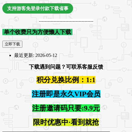
支持游客免登录付款下载省事
-------------------------------------
单个收费只为方便懒人下载
立即下载
最近更新:
2026-05-12
下载遇到问题？可联系客服反馈
积分兑换比例：1:1
注册即是永久VIP会员
注册邀请码只要:9.9元
限时优惠中·看到就抢