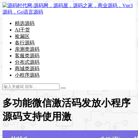
精选源码
AI干货
捡漏区
各行源码
亲测类源码
客服类源码
分布式源码
商城类源码
小程序源码
多功能微信激活码发放小程序
源码支持使用激