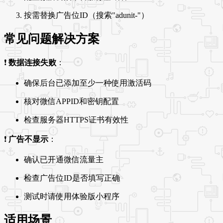
按需替换广告位ID（搜索"adunit-"）
常见问题解决方案
❗
数据连接失败
：
确保后台已添加至少一种使用激活码
核对微信APPID和密钥配置
检查服务器HTTPS证书有效性
❗
广告不显示
：
确认已开通微信流量主
检查广告位ID是否填写正确
测试时请使用体验版小程序
适用场景