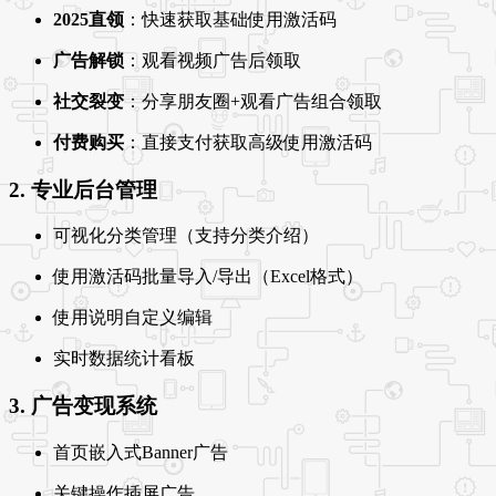
2025直领
：快速获取基础使用激活码
广告解锁
：观看视频广告后领取
社交裂变
：分享朋友圈+观看广告组合领取
付费购买
：直接支付获取高级使用激活码
2. 专业后台管理
可视化分类管理（支持分类介绍）
使用激活码批量导入/导出（Excel格式）
使用说明自定义编辑
实时数据统计看板
3. 广告变现系统
首页嵌入式Banner广告
关键操作插屏广告