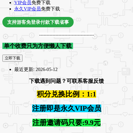
VIP会员
免费下载
永久VIP会员
免费下载
支持游客免登录付款下载省事
-------------------------------------
单个收费只为方便懒人下载
立即下载
最近更新:
2026-05-12
下载遇到问题？可联系客服反馈
积分兑换比例：1:1
注册即是永久VIP会员
注册邀请码只要:9.9元