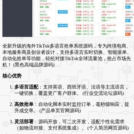
全新升级的海外TikTok多语言抢单系统源码，专为跨境电商、
本地服务商及创业者设计，支持多语言实时切换、智能派单、
自动化抢单等功能，轻松对接TikTok全球流量池，抢占市场先
机！ (黑色高端品牌源码)
核心优势
多语言适配
：支持英语、西班牙语、法语等主流语言，
一键切换，覆盖更广客户群体。 (行业交流论坛源码)
高效抢单
：自动化脚本实时监控订单，毫秒级响应，提
升成交率。 (产品单页官网源码)
灵活部署
：源码开放，可二次开发，适配个性化需求
（如物流对接、支付系统集成）。 (个人简历网页源码)