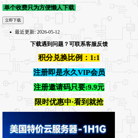
单个收费只为方便懒人下载
立即下载
最近更新:
2026-05-12
下载遇到问题？可联系客服反馈
积分兑换比例：1:1
注册即是永久VIP会员
注册邀请码只要:9.9元
限时优惠中·看到就抢