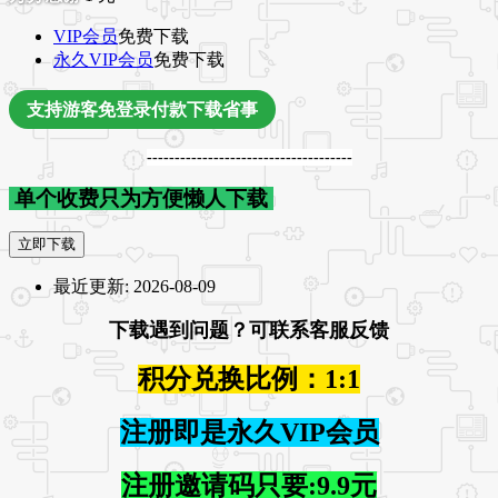
VIP会员
免费下载
永久VIP会员
免费下载
支持游客免登录付款下载省事
-------------------------------------
单个收费只为方便懒人下载
立即下载
最近更新:
2026-08-09
下载遇到问题？可联系客服反馈
积分兑换比例：1:1
注册即是永久VIP会员
注册邀请码只要:9.9元