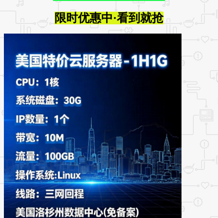
限时优惠中·看到就抢