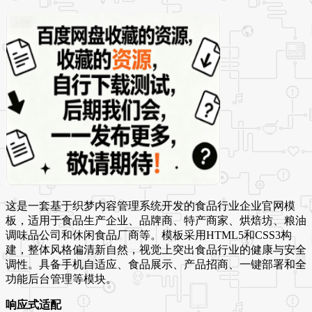
这是一套基于织梦内容管理系统开发的食品行业企业官网模
板，适用于食品生产企业、品牌商、特产商家、烘焙坊、粮油
调味品公司和休闲食品厂商等。模板采用HTML5和CSS3构
建，整体风格偏清新自然，视觉上突出食品行业的健康与安全
调性。具备手机自适应、食品展示、产品招商、一键部署和全
功能后台管理等模块。
响应式适配