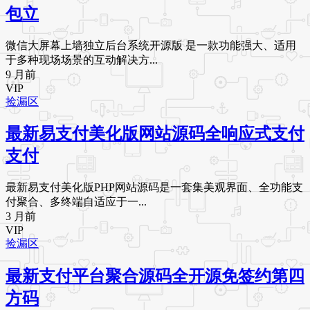
包立
微信大屏幕上墙独立后台系统开源版 是一款功能强大、适用
于多种现场场景的互动解决方...
9 月前
VIP
捡漏区
最新易支付美化版网站源码全响应式支付
支付
最新易支付美化版PHP网站源码是一套集美观界面、全功能支
付聚合、多终端自适应于一...
3 月前
VIP
捡漏区
最新支付平台聚合源码全开源免签约第四
方码