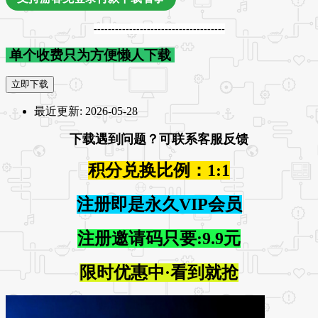
-------------------------------------
单个收费只为方便懒人下载
立即下载
最近更新:
2026-05-28
下载遇到问题？可联系客服反馈
积分兑换比例：1:1
注册即是永久VIP会员
注册邀请码只要:9.9元
限时优惠中·看到就抢