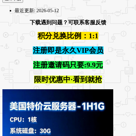
最近更新:
2026-05-12
下载遇到问题？可联系客服反馈
积分兑换比例：1:1
注册即是永久VIP会员
注册邀请码只要:9.9元
限时优惠中·看到就抢