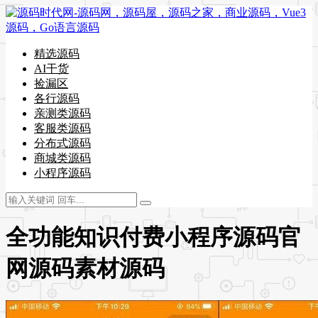
精选源码
AI干货
捡漏区
各行源码
亲测类源码
客服类源码
分布式源码
商城类源码
小程序源码
全功能知识付费小程序源码官
网源码素材源码