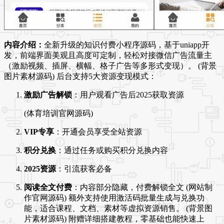
内容介绍：
全新升级的知识付费小程序源码，基于uniapp开
发，前端界面美观且高度可定制，轻松对接微信广告流量主
（激励视频、插屏、横幅、格子广告等多形式变现）。 (背景
图片素材源码) 后台支持5大资源变现模式：
激励广告解锁
：用户观看广告后2025获取资源
(体育培训官网源码)
VIP专享
：开通会员享受全站资源
积分兑换
：通过任务或购买积分兑换内容
2025资源
：引流获客必备
阅读全文付费
：内容部分隐藏，付费解锁全文 (网站制
作官网源码) 额外支持使用激活码批量生成与兑换功
能，适合课程、文档、素材等虚拟资源销售。 (背景图
片素材源码) 附赠详细搭建教程，零基础也能快速上