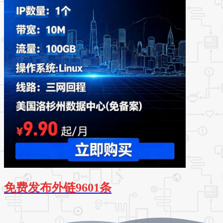
免费发布外链9601条