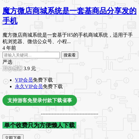
魔方微店商城系统是一套基商品分享发的
手机
魔方微店商城系统是一套基于H5的手机商城系统，适用于手
机浏览器、微信公众号、小程...
4 年前
搜索看
严选
3.9
元
VIP会员
免费下载
永久VIP会员
免费下载
支持游客免登录付款下载省事
-------------------------------------
单个收费只为方便懒人下载
立即下载