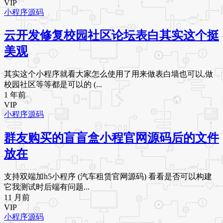
VIP
小程序源码
云开发修复校园社区论坛表白其实这个挺
美观
其实这个小程序就看大家怎么使用了用来做表白墙也可以,做
校园社区等等都是可以的 (...
1 年前
VIP
小程序源码
群友购买的盲盲盒小程官网源码后的文件
放在
支持双端加h5小程序 (汽车租赁官网源码) 看看是否可以构建
它我测试时后端有问题...
11 月前
VIP
小程序源码