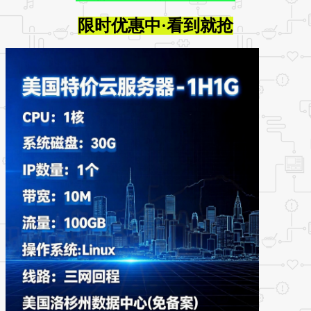
限时优惠中·看到就抢