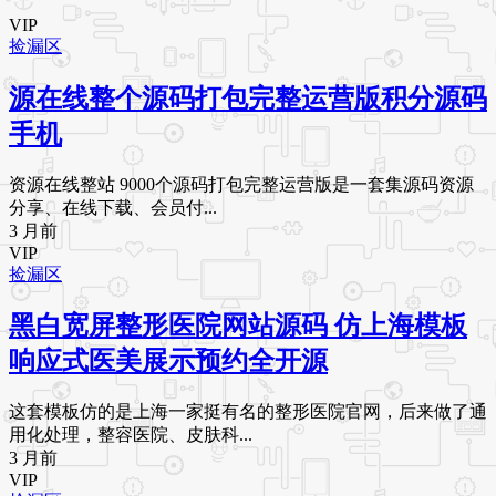
VIP
捡漏区
源在线整个源码打包完整运营版积分源码
手机
资源在线整站 9000个源码打包完整运营版是一套集源码资源
分享、在线下载、会员付...
3 月前
VIP
捡漏区
黑白宽屏整形医院网站源码 仿上海模板
响应式医美展示预约全开源
这套模板仿的是上海一家挺有名的整形医院官网，后来做了通
用化处理，整容医院、皮肤科...
3 月前
VIP