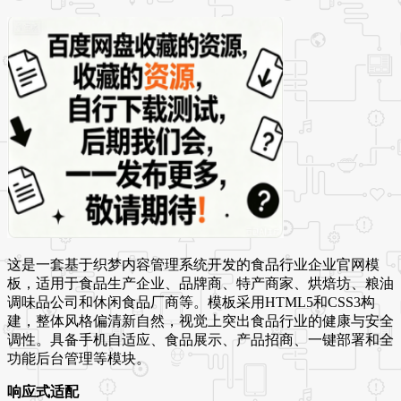
这是一套基于织梦内容管理系统开发的食品行业企业官网模
板，适用于食品生产企业、品牌商、特产商家、烘焙坊、粮油
调味品公司和休闲食品厂商等。模板采用HTML5和CSS3构
建，整体风格偏清新自然，视觉上突出食品行业的健康与安全
调性。具备手机自适应、食品展示、产品招商、一键部署和全
功能后台管理等模块。
响应式适配