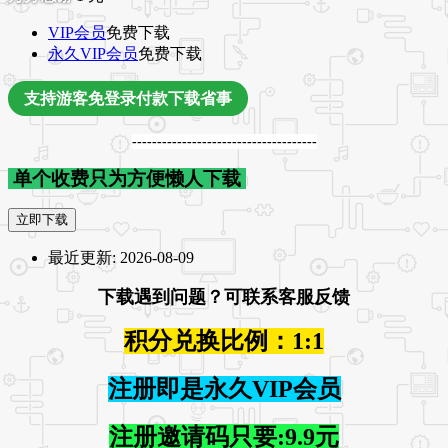
VIP会员
免费下载
永久VIP会员
免费下载
支持游客免登录付款下载省事
-------------------------------------
单个收费只为方便懒人下载
立即下载
最近更新:
2026-08-09
下载遇到问题？可联系客服反馈
积分兑换比例：1:1
注册即是永久VIP会员
注册邀请码只要:9.9元