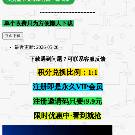
-------------------------------------
单个收费只为方便懒人下载
立即下载
最近更新:
2026-05-28
下载遇到问题？可联系客服反馈
积分兑换比例：1:1
注册即是永久VIP会员
注册邀请码只要:9.9元
限时优惠中·看到就抢