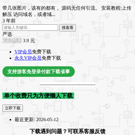
带几张图片，该有的都有， 源码无任何引流。 安装教程:上传
解压 访问域名，或者域...
3 年前
搜索看
严选
3.9
元
VIP会员
免费下载
永久VIP会员
免费下载
支持游客免登录付款下载省事
-------------------------------------
单个收费只为方便懒人下载
立即下载
最近更新:
2026-05-12
下载遇到问题？可联系客服反馈