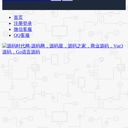
首页
注册登录
微信客服
QQ客服