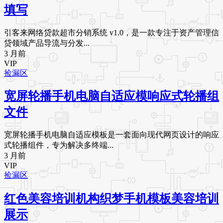
填写
引客来网络贷款超市分销系统 v1.0，是一款专注于资产管理信
贷领域产品导流与分发...
3 月前
VIP
捡漏区
宽屏轮播手机电脑自适应模响应式轮播组
文件
宽屏轮播手机电脑自适应模板是一套面向现代网页设计的响应
式轮播组件，专为解决多终端...
3 月前
VIP
捡漏区
红色美容培训机构织梦手机模板美容培训
展示