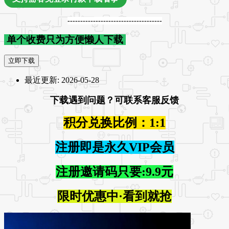
-------------------------------------
单个收费只为方便懒人下载
立即下载
最近更新:
2026-05-28
下载遇到问题？可联系客服反馈
积分兑换比例：1:1
注册即是永久VIP会员
注册邀请码只要:9.9元
限时优惠中·看到就抢