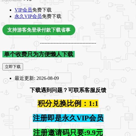
VIP会员
免费下载
永久VIP会员
免费下载
支持游客免登录付款下载省事
-------------------------------------
单个收费只为方便懒人下载
立即下载
最近更新:
2026-08-09
下载遇到问题？可联系客服反馈
积分兑换比例：1:1
注册即是永久VIP会员
注册邀请码只要:9.9元