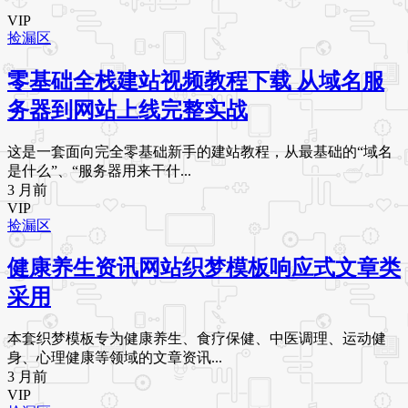
VIP
捡漏区
零基础全栈建站视频教程下载 从域名服
务器到网站上线完整实战
这是一套面向完全零基础新手的建站教程，从最基础的“域名
是什么”、“服务器用来干什...
3 月前
VIP
捡漏区
健康养生资讯网站织梦模板响应式文章类
采用
本套织梦模板专为健康养生、食疗保健、中医调理、运动健
身、心理健康等领域的文章资讯...
3 月前
VIP