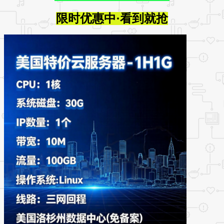
限时优惠中·看到就抢