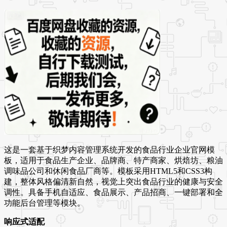
这是一套基于织梦内容管理系统开发的食品行业企业官网模
板，适用于食品生产企业、品牌商、特产商家、烘焙坊、粮油
调味品公司和休闲食品厂商等。模板采用HTML5和CSS3构
建，整体风格偏清新自然，视觉上突出食品行业的健康与安全
调性。具备手机自适应、食品展示、产品招商、一键部署和全
功能后台管理等模块。
响应式适配