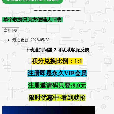
-------------------------------------
单个收费只为方便懒人下载
立即下载
最近更新:
2026-05-28
下载遇到问题？可联系客服反馈
积分兑换比例：1:1
注册即是永久VIP会员
注册邀请码只要:9.9元
限时优惠中·看到就抢