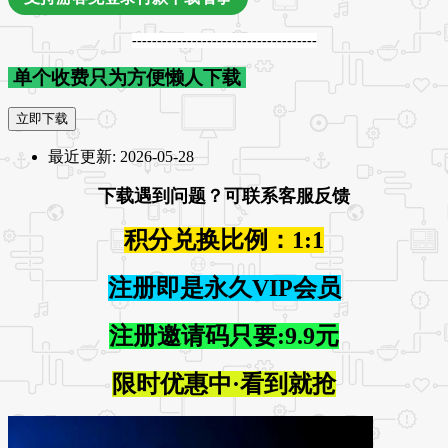
-------------------------------------
单个收费只为方便懒人下载
立即下载
最近更新:
2026-05-28
下载遇到问题？可联系客服反馈
积分兑换比例：1:1
注册即是永久VIP会员
注册邀请码只要:9.9元
限时优惠中·看到就抢