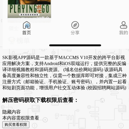
SK影视APP源码是一款基于MACCMS V10开发的跨平台影视
应用解决方案，支持Android和iOS双端运行，提供完整的反编
译详细视频教程和源码资源。 (域名估价网站源码) 该源码具
备高度兼容性和独立性，仅需一个数据库即可对接，集成三种
注册方式（邮箱验证、手机验证、账号密码），并内置一起看
和短剧页面功能，增强用户社交互动体验 (校园招聘网站源码)
解压密码获取下载权限后查看：
隐藏内容
本内容需权限查看
购买查看权限