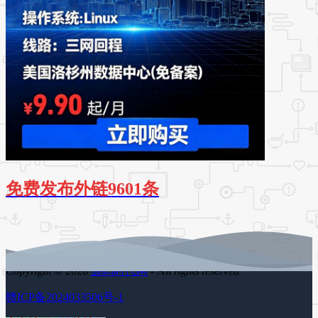
免费发布外链9601条
Copyright © 2026
源码时代网
- All rights reserved
赣ICP备2024033506号-1