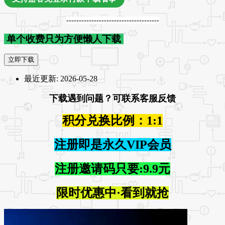
-------------------------------------
单个收费只为方便懒人下载
立即下载
最近更新:
2026-05-28
下载遇到问题？可联系客服反馈
积分兑换比例：1:1
注册即是永久VIP会员
注册邀请码只要:9.9元
限时优惠中·看到就抢