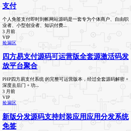
支付
个人免签支付即时到帐网站源码是一套专为个体商户、自由职
业者、小型创业者、知识付费...
3 月前
VIP
捡漏区
四方易支付源码可运营版全套源激活码发
放平台聚合
PHP四方易支付系统 的完整可运营版本，经过全套源码解密 +
深度去后门 + 功...
3 月前
VIP
捡漏区
新版分发源码支持封装应用应用分发系统
免签