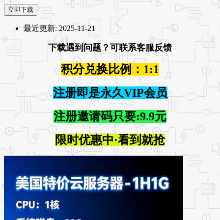
立即下载
最近更新:
2025-11-21
下载遇到问题？可联系客服反馈
积分兑换比例：1:1
注册即是永久VIP会员
注册邀请码只要:9.9元
限时优惠中·看到就抢