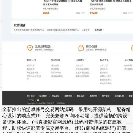
全新推出的游戏账号交易网站源码，采用纯开源架构，配备精
心设计的响应式UI，完美兼容PC与移动端，提供流畅的跨设
备访问体验。 (写真摄影官网源码) 源码附带详尽的搭建教
程，助您快速部署专属交易平台。 (积分商城系统源码) 部署