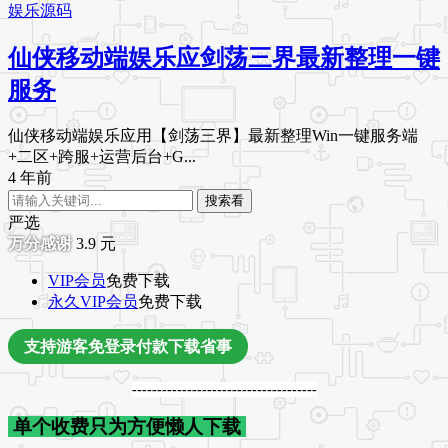
娱乐源码
仙侠移动端娱乐应剑荡三界最新整理一键
服务
仙侠移动端娱乐应用【剑荡三界】最新整理Win一键服务端
+二区+跨服+运营后台+G...
4 年前
搜索看
严选
3.9
元
VIP会员
免费下载
永久VIP会员
免费下载
支持游客免登录付款下载省事
-------------------------------------
单个收费只为方便懒人下载