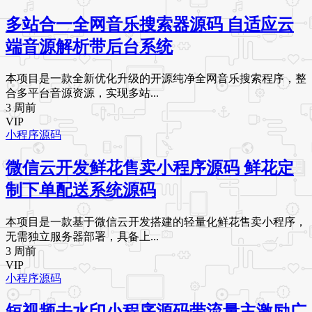
多站合一全网音乐搜索器源码 自适应云
端音源解析带后台系统
本项目是一款全新优化升级的开源纯净全网音乐搜索程序，整
合多平台音源资源，实现多站...
3 周前
VIP
小程序源码
微信云开发鲜花售卖小程序源码 鲜花定
制下单配送系统源码
本项目是一款基于微信云开发搭建的轻量化鲜花售卖小程序，
无需独立服务器部署，具备上...
3 周前
VIP
小程序源码
短视频去水印小程序源码带流量主激励广