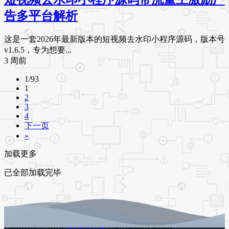
告多平台解析
这是一套2026年最新版本的短视频去水印小程序源码，版本号
v1.6.5，专为想要...
3 周前
1/93
1
2
3
4
下一页
»
加载更多
已全部加载完毕
Copyright © 2026
源码时代网
- All rights reserved