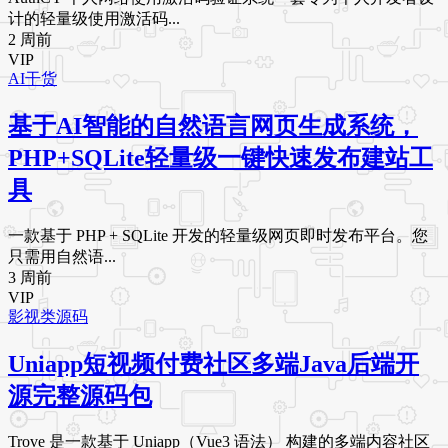
计的轻量级使用激活码...
2 周前
VIP
AI干货
基于AI智能的自然语言网页生成系统，
PHP+SQLite轻量级一键快速发布建站工
具
一款基于 PHP + SQLite 开发的轻量级网页即时发布平台。您
只需用自然语...
3 周前
VIP
影视类源码
Uniapp短视频付费社区多端Java后端开
源完整源码包
Trove 是一款基于 Uniapp（Vue3 语法） 构建的多端内容社区