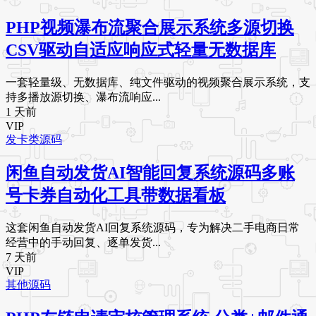
PHP视频瀑布流聚合展示系统多源切换
CSV驱动自适应响应式轻量无数据库
一套轻量级、无数据库、纯文件驱动的视频聚合展示系统，支
持多播放源切换、瀑布流响应...
1 天前
VIP
发卡类源码
闲鱼自动发货AI智能回复系统源码多账
号卡券自动化工具带数据看板
这套闲鱼自动发货AI回复系统源码，专为解决二手电商日常
经营中的手动回复、逐单发货...
7 天前
VIP
其他源码