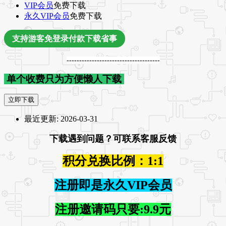
VIP会员
免费下载
永久VIP会员
免费下载
支持游客免登录付款下载省事
-------------------------------------
单个收费只为方便懒人下载
立即下载
最近更新:
2026-03-31
下载遇到问题？可联系客服反馈
积分兑换比例：1:1
注册即是永久VIP会员
注册邀请码只要:9.9元