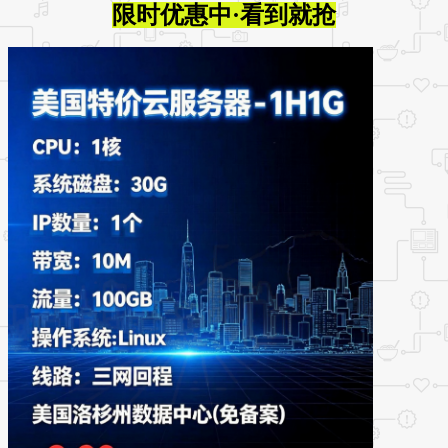
限时优惠中·看到就抢