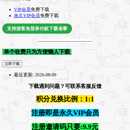
VIP会员
免费下载
永久VIP会员
免费下载
支持游客免登录付款下载省事
-------------------------------------
单个收费只为方便懒人下载
立即下载
最近更新:
2026-08-09
下载遇到问题？可联系客服反馈
积分兑换比例：1:1
注册即是永久VIP会员
注册邀请码只要:9.9元