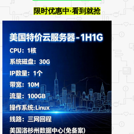
限时优惠中·看到就抢