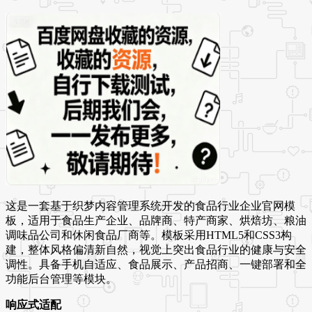
这是一套基于织梦内容管理系统开发的食品行业企业官网模
板，适用于食品生产企业、品牌商、特产商家、烘焙坊、粮油
调味品公司和休闲食品厂商等。模板采用HTML5和CSS3构
建，整体风格偏清新自然，视觉上突出食品行业的健康与安全
调性。具备手机自适应、食品展示、产品招商、一键部署和全
功能后台管理等模块。
响应式适配