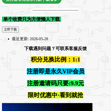
-------------------------------------
单个收费只为方便懒人下载
立即下载
最近更新:
2026-05-28
下载遇到问题？可联系客服反馈
积分兑换比例：1:1
注册即是永久VIP会员
注册邀请码只要:9.9元
限时优惠中·看到就抢