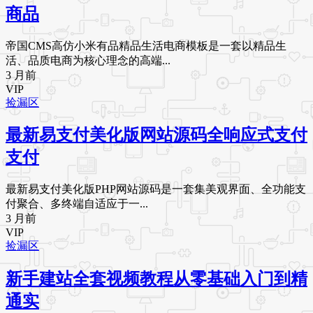
商品
帝国CMS高仿小米有品精品生活电商模板是一套以精品生
活、品质电商为核心理念的高端...
3 月前
VIP
捡漏区
最新易支付美化版网站源码全响应式支付
支付
最新易支付美化版PHP网站源码是一套集美观界面、全功能支
付聚合、多终端自适应于一...
3 月前
VIP
捡漏区
新手建站全套视频教程从零基础入门到精
通实