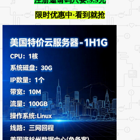
限时优惠中·看到就抢