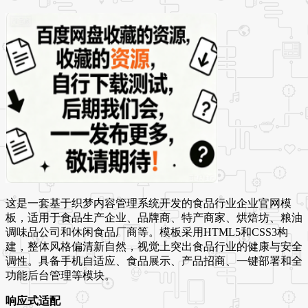
这是一套基于织梦内容管理系统开发的食品行业企业官网模
板，适用于食品生产企业、品牌商、特产商家、烘焙坊、粮油
调味品公司和休闲食品厂商等。模板采用HTML5和CSS3构
建，整体风格偏清新自然，视觉上突出食品行业的健康与安全
调性。具备手机自适应、食品展示、产品招商、一键部署和全
功能后台管理等模块。
响应式适配