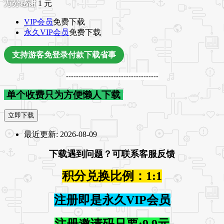
1
元
VIP会员
免费下载
永久VIP会员
免费下载
支持游客免登录付款下载省事
-------------------------------------
单个收费只为方便懒人下载
立即下载
最近更新:
2026-08-09
下载遇到问题？可联系客服反馈
积分兑换比例：1:1
注册即是永久VIP会员
注册邀请码只要:9.9元