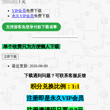
1
元
VIP会员
免费下载
永久VIP会员
免费下载
支持游客免登录付款下载省事
-------------------------------------
单个收费只为方便懒人下载
立即下载
最近更新:
2026-08-09
下载遇到问题？可联系客服反馈
积分兑换比例：1:1
注册即是永久VIP会员
注册邀请码只要:9.9元