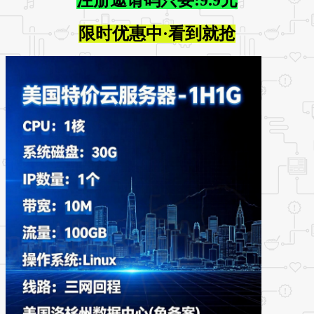
限时优惠中·看到就抢