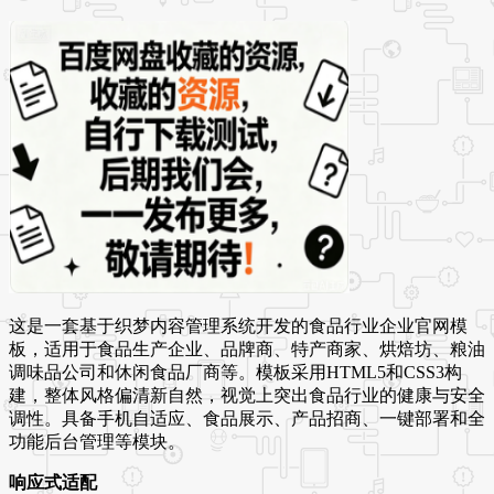
这是一套基于织梦内容管理系统开发的食品行业企业官网模
板，适用于食品生产企业、品牌商、特产商家、烘焙坊、粮油
调味品公司和休闲食品厂商等。模板采用HTML5和CSS3构
建，整体风格偏清新自然，视觉上突出食品行业的健康与安全
调性。具备手机自适应、食品展示、产品招商、一键部署和全
功能后台管理等模块。
响应式适配