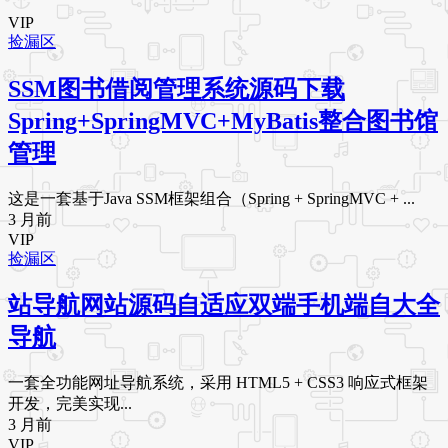
VIP
捡漏区
SSM图书借阅管理系统源码下载
Spring+SpringMVC+MyBatis整合图书馆
管理
这是一套基于Java SSM框架组合（Spring + SpringMVC + ...
3 月前
VIP
捡漏区
站导航网站源码自适应双端手机端自大全
导航
一套全功能网址导航系统，采用 HTML5 + CSS3 响应式框架
开发，完美实现...
3 月前
VIP