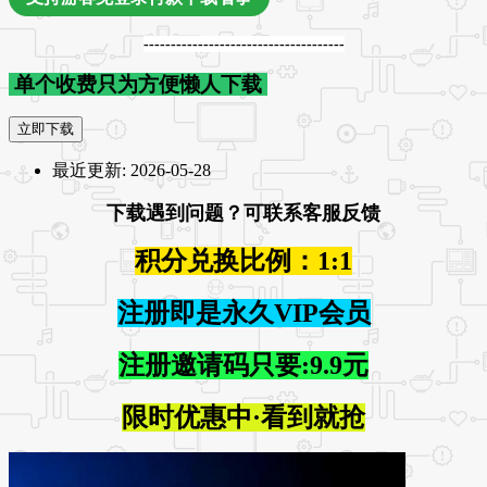
-------------------------------------
单个收费只为方便懒人下载
立即下载
最近更新:
2026-05-28
下载遇到问题？可联系客服反馈
积分兑换比例：1:1
注册即是永久VIP会员
注册邀请码只要:9.9元
限时优惠中·看到就抢