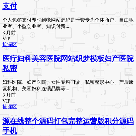
支付
个人免签支付即时到帐网站源码是一套专为个体商户、自由职
业者、小型创业者、知识付费...
3 月前
VIP
捡漏区
医疗妇科美容医院网站织梦模板妇产医院
私密
妇科医院、妇产医院、女性专科门诊、私密整形中心、产后康
复机构、美容妇科连锁品牌等...
3 月前
VIP
捡漏区
源在线整个源码打包完整运营版积分源码
手机