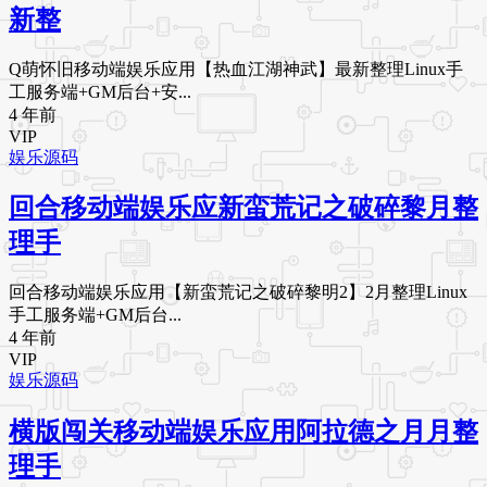
新整
Q萌怀旧移动端娱乐应用【热血江湖神武】最新整理Linux手
工服务端+GM后台+安...
4 年前
VIP
娱乐源码
回合移动端娱乐应新蛮荒记之破碎黎月整
理手
回合移动端娱乐应用【新蛮荒记之破碎黎明2】2月整理Linux
手工服务端+GM后台...
4 年前
VIP
娱乐源码
横版闯关移动端娱乐应用阿拉德之月月整
理手