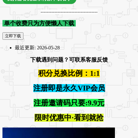
-------------------------------------
单个收费只为方便懒人下载
立即下载
最近更新:
2026-05-28
下载遇到问题？可联系客服反馈
积分兑换比例：1:1
注册即是永久VIP会员
注册邀请码只要:9.9元
限时优惠中·看到就抢