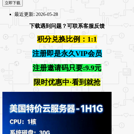
立即下载
最近更新:
2026-05-28
下载遇到问题？可联系客服反馈
积分兑换比例：1:1
注册即是永久VIP会员
注册邀请码只要:9.9元
限时优惠中·看到就抢