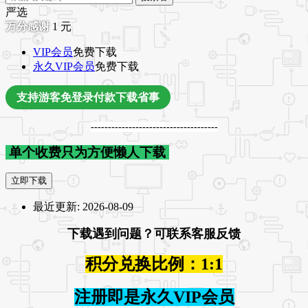
严选
1
元
VIP会员
免费下载
永久VIP会员
免费下载
支持游客免登录付款下载省事
-------------------------------------
单个收费只为方便懒人下载
立即下载
最近更新:
2026-08-09
下载遇到问题？可联系客服反馈
积分兑换比例：1:1
注册即是永久VIP会员