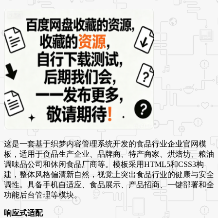
这是一套基于织梦内容管理系统开发的食品行业企业官网模
板，适用于食品生产企业、品牌商、特产商家、烘焙坊、粮油
调味品公司和休闲食品厂商等。模板采用HTML5和CSS3构
建，整体风格偏清新自然，视觉上突出食品行业的健康与安全
调性。具备手机自适应、食品展示、产品招商、一键部署和全
功能后台管理等模块。
响应式适配