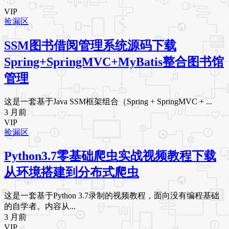
VIP
捡漏区
SSM图书借阅管理系统源码下载
Spring+SpringMVC+MyBatis整合图书馆
管理
这是一套基于Java SSM框架组合（Spring + SpringMVC + ...
3 月前
VIP
捡漏区
Python3.7零基础爬虫实战视频教程下载
从环境搭建到分布式爬虫
这是一套基于Python 3.7录制的视频教程，面向没有编程基础
的自学者。内容从...
3 月前
VIP