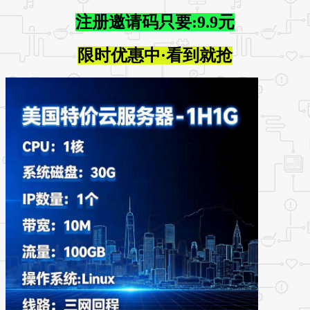
注册邀请码只要:9.9元
限时优惠中·看到就抢