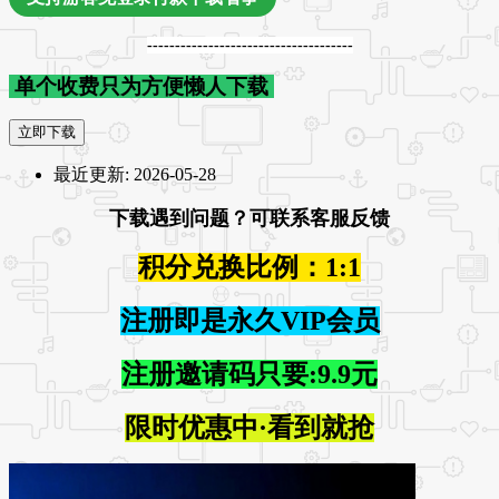
-------------------------------------
单个收费只为方便懒人下载
立即下载
最近更新:
2026-05-28
下载遇到问题？可联系客服反馈
积分兑换比例：1:1
注册即是永久VIP会员
注册邀请码只要:9.9元
限时优惠中·看到就抢