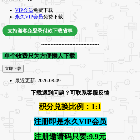
VIP会员
免费下载
永久VIP会员
免费下载
支持游客免登录付款下载省事
-------------------------------------
单个收费只为方便懒人下载
立即下载
最近更新:
2026-08-09
下载遇到问题？可联系客服反馈
积分兑换比例：1:1
注册即是永久VIP会员
注册邀请码只要:9.9元