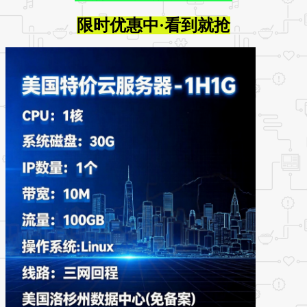
限时优惠中·看到就抢