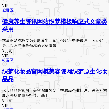
VIP
捡漏区
健康养生资讯网站织梦模板响应式文章类
采用
本套织梦模板专为健康养生、食疗保健、中医调理、运动健
身、心理健康等领域的文章资讯...
3 月前
VIP
捡漏区
织梦化妆品官网模美容院网织梦原生化妆
品品
化妆品品牌官网、美容院形象站、护肤品企业门户、医美机构
展示等场景量身打造。基于 ...
3 月前
VIP