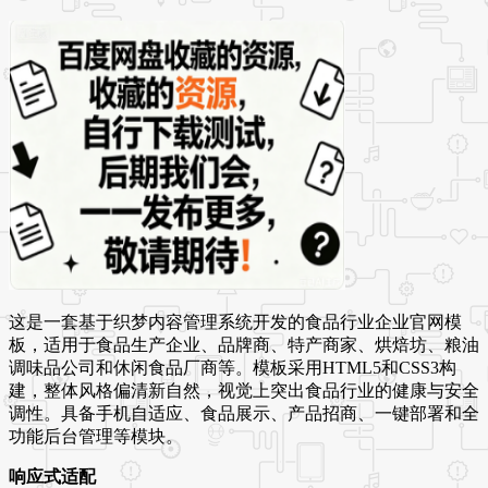
这是一套基于织梦内容管理系统开发的食品行业企业官网模
板，适用于食品生产企业、品牌商、特产商家、烘焙坊、粮油
调味品公司和休闲食品厂商等。模板采用HTML5和CSS3构
建，整体风格偏清新自然，视觉上突出食品行业的健康与安全
调性。具备手机自适应、食品展示、产品招商、一键部署和全
功能后台管理等模块。
响应式适配