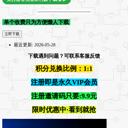
-------------------------------------
单个收费只为方便懒人下载
立即下载
最近更新:
2026-05-28
下载遇到问题？可联系客服反馈
积分兑换比例：1:1
注册即是永久VIP会员
注册邀请码只要:9.9元
限时优惠中·看到就抢