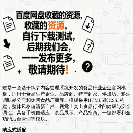
这是一套基于织梦内容管理系统开发的食品行业企业官网模
板，适用于食品生产企业、品牌商、特产商家、烘焙坊、粮油
调味品公司和休闲食品厂商等。模板采用HTML5和CSS3构
建，整体风格偏清新自然，视觉上突出食品行业的健康与安全
调性。具备手机自适应、食品展示、产品招商、一键部署和全
功能后台管理等模块。
响应式适配