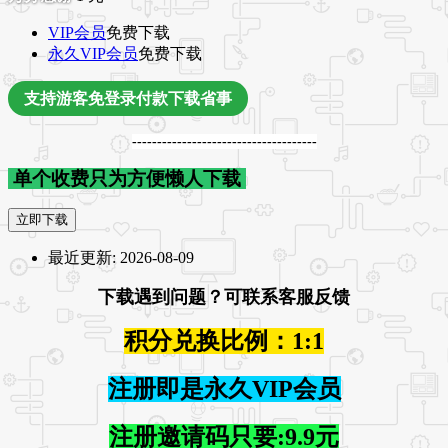
VIP会员
免费下载
永久VIP会员
免费下载
支持游客免登录付款下载省事
-------------------------------------
单个收费只为方便懒人下载
立即下载
最近更新:
2026-08-09
下载遇到问题？可联系客服反馈
积分兑换比例：1:1
注册即是永久VIP会员
注册邀请码只要:9.9元