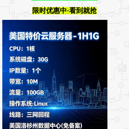
限时优惠中·看到就抢